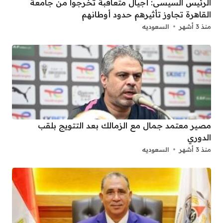
الرئيس السيسى: أجيال متعاقبة تخرجوا من جامعة
القاهرة تجاوز تأثيرهم حدود أوطانهم
منذ 3 أشهر
السعوديه
مصير معتمد جمال مع الزمالك بعد التتويج بلقب
الدوري
منذ 3 أشهر
السعوديه