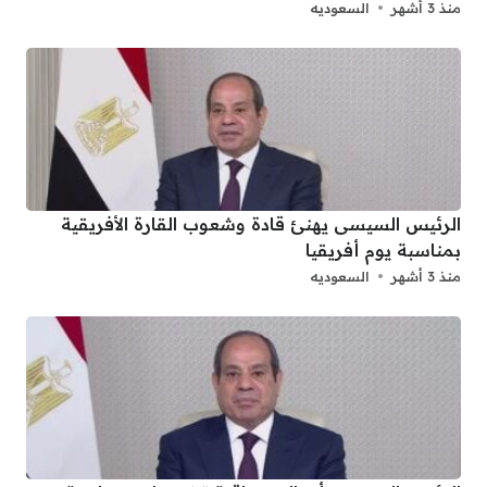
منذ 3 أشهر
السعوديه
الرئيس السيسى يهنئ قادة وشعوب القارة الأفريقية
بمناسبة يوم أفريقيا
منذ 3 أشهر
السعوديه