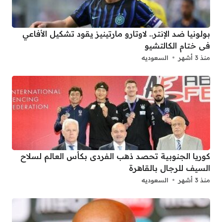
بولونيا ضد الإنتر.. لاوتارو مارتينيز يقود تشكيل الأفاعي
فى ختام الكالتشيو
منذ 3 أشهر
السعوديه
كوريا الجنوبية تحصد ذهب الفردى بكأس العالم لسلاح
السيف للرجال بالقاهرة
منذ 3 أشهر
السعوديه