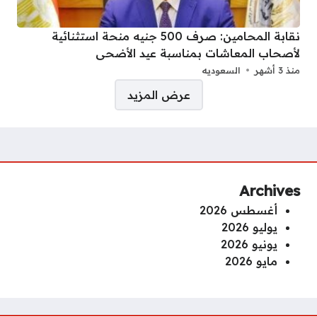
نقابة المحامين: صرف 500 جنيه منحة استثنائية
لأصحاب المعاشات بمناسبة عيد الأضحى
منذ 3 أشهر
السعوديه
صفحات:
عرض المزيد
Archives
أغسطس 2026
يوليو 2026
يونيو 2026
مايو 2026