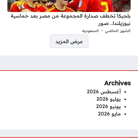
بلجيكا تخطف صدارة المجموعة من مصر بعد خماسية
نيوزيلندا.. صور
الشهر الماضي
السعوديه
صفحات:
عرض المزيد
Archives
أغسطس 2026
يوليو 2026
يونيو 2026
مايو 2026