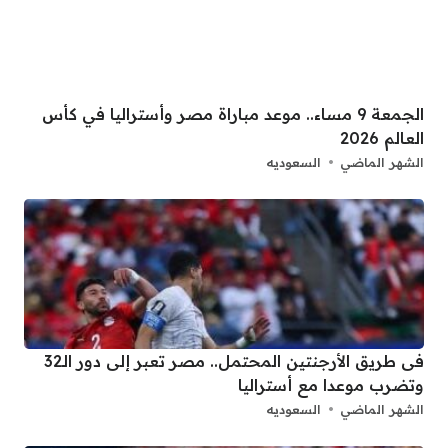
الجمعة 9 مساء.. موعد مباراة مصر وأستراليا في كأس
العالم 2026
الشهر الماضي
السعوديه
فى طريق الأرجنتين المحتمل.. مصر تعبر إلى دور الـ32
وتضرب موعدا مع أستراليا
الشهر الماضي
السعوديه