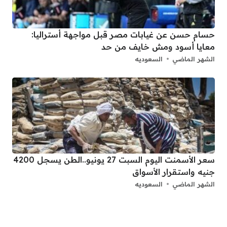
حسام حسن عن غيابات مصر قبل مواجهة أستراليا:
معايا أسود ومش خايف من حد
الشهر الماضي
السعوديه
سعر الأسمنت اليوم السبت 27 يونيو..الطن يسجل 4200
جنيه واستقرار الأسواق
الشهر الماضي
السعوديه