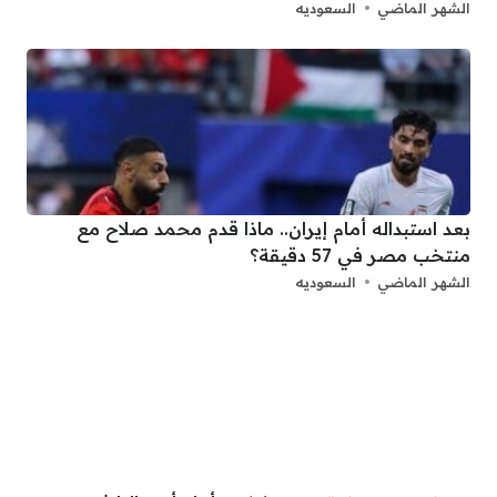
الشهر الماضي
السعوديه
بعد استبداله أمام إيران.. ماذا قدم محمد صلاح مع
منتخب مصر في 57 دقيقة؟
الشهر الماضي
السعوديه