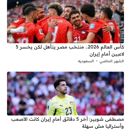
كأس العالم 2026.. منتخب مصر يتأهل لكن يخسر 5
لاعبين أمام إيران
الشهر الماضي
السعوديه
مصطفى شوبير: أخر 5 دقائق أمام إيران كانت الأصعب
وأستراليا مش سهلة