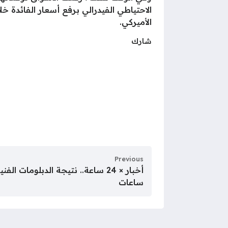
الأميركي.
شارك
Previous
ساعات