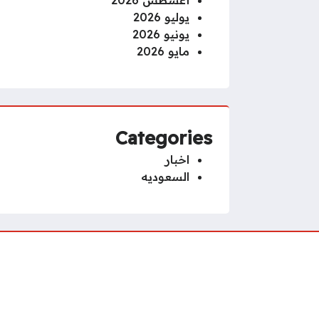
أغسطس 2026
يوليو 2026
يونيو 2026
مايو 2026
Categories
اخبار
السعوديه