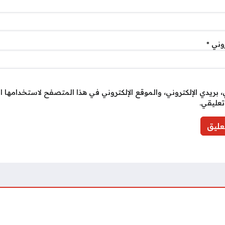
روني
*
بريدي الإلكتروني، والموقع الإلكتروني في هذا المتصفح لاستخدامها ا
تعليقي.