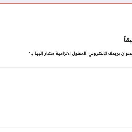
قاً
نوان بريدك الإلكتروني.
الحقول الإلزامية مشار إليها بـ
*