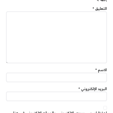
التعليق
*
الاسم
*
البريد الإلكتروني
*
احفظ اسمي، بريدي الإلكتروني، والموقع الإلكتروني في هذا