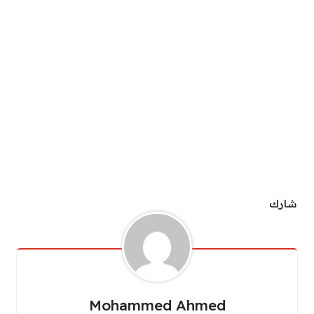
شارك
Mohammed Ahmed