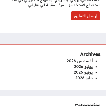
المتصفح لاستخدامها المرة المقبلة في تعليقي.
Archives
أغسطس 2026
يوليو 2026
يونيو 2026
مايو 2026
Categories