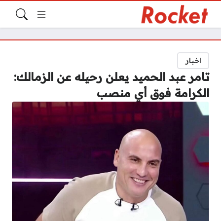
اخبار
تامر عبد الحميد يعلن رحيله عن الزمالك:
الكرامة فوق أي منصب