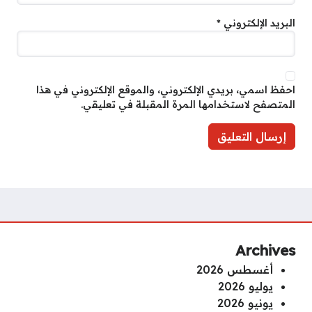
البريد الإلكتروني
*
احفظ اسمي، بريدي الإلكتروني، والموقع الإلكتروني في هذا
المتصفح لاستخدامها المرة المقبلة في تعليقي.
Archives
أغسطس 2026
يوليو 2026
يونيو 2026