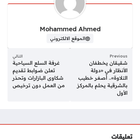
Mohammed Ahmed
الموقع الالكتروني
Previous
التالي
شقيقان يخطفان
غرفة السلع السياحية
الأنظار في «دولة
تعلن ضوابط تقديم
التلاوة».. أصغر خطيب
شكاوى البازارات وتحذر
بالشرقية يحلم بالمركز
من العمل دون ترخيص
الأول
تعليقات