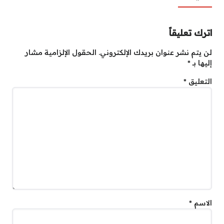
اترك تعليقاً
لن يتم نشر عنوان بريدك الإلكتروني.
الحقول الإلزامية مشار
إليها بـ
*
التعليق
*
الاسم
*