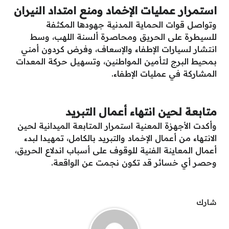
استمرار عمليات الإخماد ومنع امتداد النيران
وتواصل قوات الحماية المدنية جهودها المكثفة
للسيطرة على الحريق ومحاصرة ألسنة اللهب، وسط
انتشار لسيارات الإطفاء والإسعاف، وفرض كردون أمني
بمحيط البرج لتأمين المواطنين، وتسهيل حركة المعدات
المشاركة في عمليات الإطفاء.
متابعة لحين انتهاء أعمال التبريد
وأكدت الأجهزة المعنية استمرار المتابعة الميدانية لحين
الانتهاء من أعمال الإخماد والتبريد بالكامل، تمهيدا لبدء
أعمال المعاينة الفنية للوقوف على أسباب اندلاع الحريق،
وحصر أي خسائر قد تكون نجمت عن الواقعة.
شارك