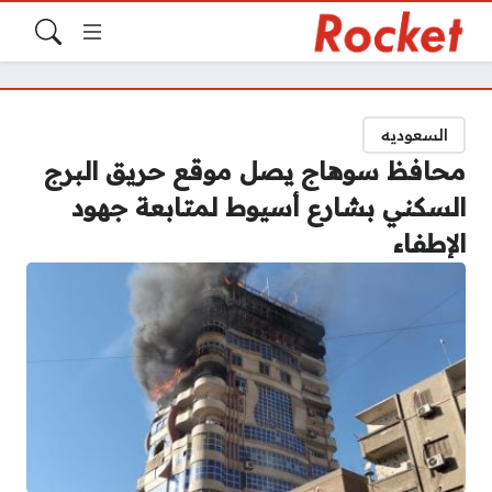
السعوديه
محافظ سوهاج يصل موقع حريق البرج
السكني بشارع أسيوط لمتابعة جهود
الإطفاء