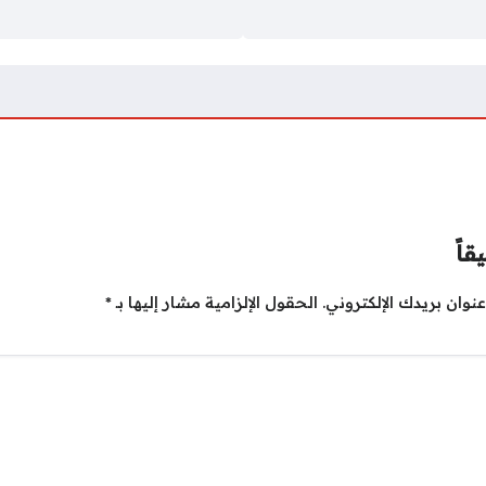
قاً
نوان بريدك الإلكتروني.
الحقول الإلزامية مشار إليها بـ
*