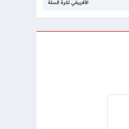
الأفريقي لكرة السلة