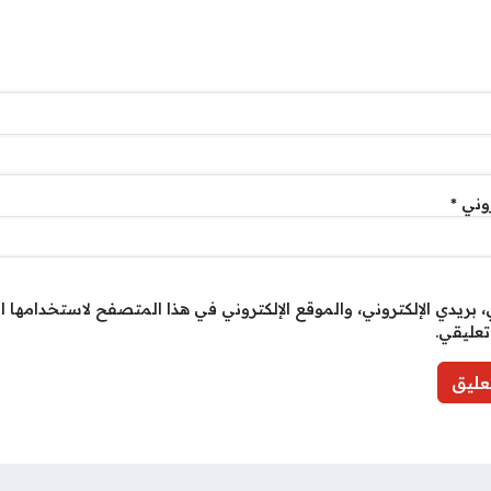
روني
*
بريدي الإلكتروني، والموقع الإلكتروني في هذا المتصفح لاستخدامها ا
تعليقي.