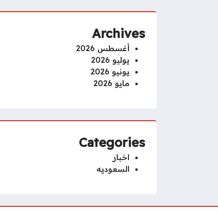
Archives
أغسطس 2026
يوليو 2026
يونيو 2026
مايو 2026
Categories
اخبار
السعوديه