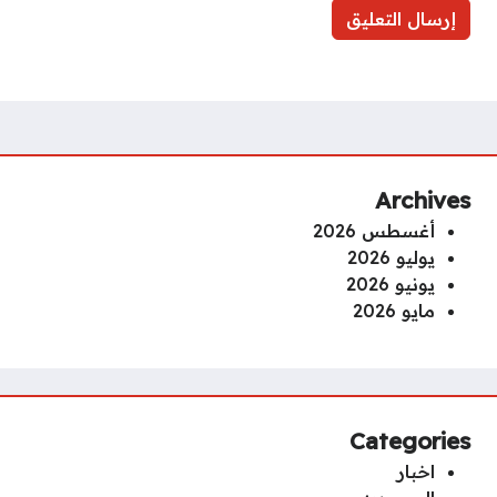
Archives
أغسطس 2026
يوليو 2026
يونيو 2026
مايو 2026
Categories
اخبار