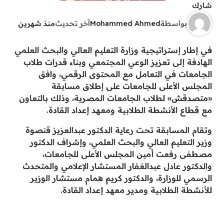
شارك
بواسطة
Mohammed Ahmed
آخر تحديث
منذ شهرين
في إطار إستراتيجية وزارة التعليم العالي والبحث العلمي
الهادفة إلى تعزيز الوعي المجتمعي وبناء قدرات طلاب
الجامعات في التعامل مع المحتوى الرقمي، وافق
المجلس الأعلى للجامعات على إطلاق مسابقة
«متصدقش» لطلاب الجامعات المصرية، وذلك بالتعاون
مع قطاع الأنشطة الطلابية ومعهد إعداد القادة.
وتقام المسابقة تحت رعاية الدكتور عبدالعزيز قنصوة
وزير التعليم العالي والبحث العلمي، وإشراف الدكتور
مصطفى رفعت أمين المجلس الأعلى للجامعات،
والدكتور عادل عبدالغفار المستشار الإعلامي والمتحدث
الرسمي للوزارة، والدكتور كريم همام مستشار الوزير
للأنشطة الطلابية ومدير معهد إعداد القادة.