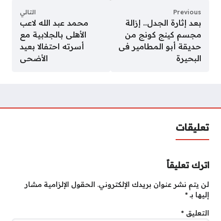
Previous
التالي
بعد إثارة الجدل.. إزالة
محمد عبد الله لاعب
مجسم كينج كونج من
الأهلى بالجلابية مع
حديقة أبو المطامير فى
أسرته احتفالا بعيد
البحيرة
الأضحى
تعليقات
اترك تعليقاً
لن يتم نشر عنوان بريدك الإلكتروني.
الحقول الإلزامية مشار
إليها بـ
*
التعليق
*