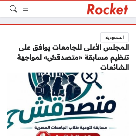
السعوديه
المجلس الأعلى للجامعات يوافق على
تنظيم مسابقة «متصدقش» لمواجهة
الشائعات