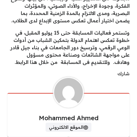
الفكرة، وجودة الإخراج، والأداء الصوتي، والمؤثرات
البصرية، ومدى الالتزام بالمدة الزمنية المحددة، بما
يضمن اختيار أعمال تعكس مستوى الإبداع لدى الطلاب.
وتستمر فعاليات المسابقة حتى 15 يوليو المقبل، في
خطوة تعكس اهتمام الدولة بتمكين الشباب من أدوات
الوعي الرقمي، وترسيخ دور الجامعات في بناء جيل قادر
على مواجهة الشائعات وصناعة محتوى مسؤول
وهادف. وللتقديم فى المسابقة من خلال هذا الرابط.
شارك
Mohammed Ahmed
الموقع الالكتروني