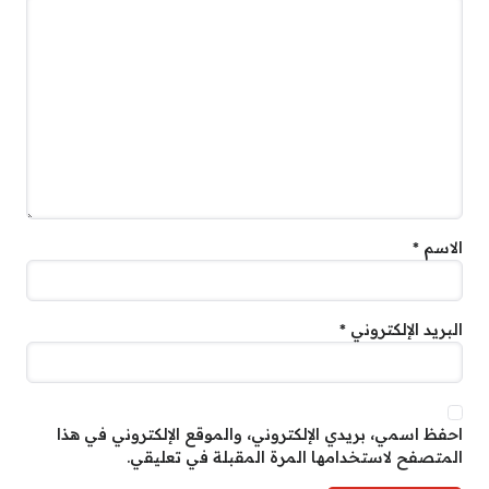
الاسم
*
البريد الإلكتروني
*
احفظ اسمي، بريدي الإلكتروني، والموقع الإلكتروني في هذا
المتصفح لاستخدامها المرة المقبلة في تعليقي.