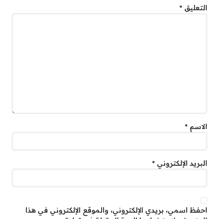
التعليق
*
الاسم
*
البريد الإلكتروني
*
احفظ اسمي، بريدي الإلكتروني، والموقع الإلكتروني في هذا