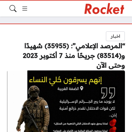
اخبار
“المرصد الإعلامي”: (35955) شهيدًا
و(83514) جريحًا منذ 7 أكتوبر 2023
وحتى الآن