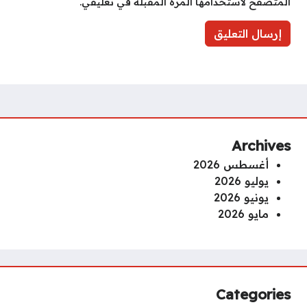
المتصفح لاستخدامها المرة المقبلة في تعليقي.
Archives
أغسطس 2026
يوليو 2026
يونيو 2026
مايو 2026
Categories