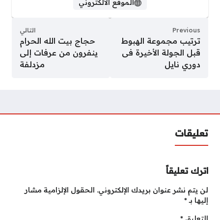
الموقع الالكتروني
Previous
التالي
ترتيب مجموعة الهبوط
حجاج بيت الله الحرام
قبل الجولة الأخيرة فى
ينفرون من عرفات إلى
دوري نايل
مزدلفة
تعليقات
اترك تعليقاً
لن يتم نشر عنوان بريدك الإلكتروني.
الحقول الإلزامية مشار
إليها بـ
*
التعليق
*