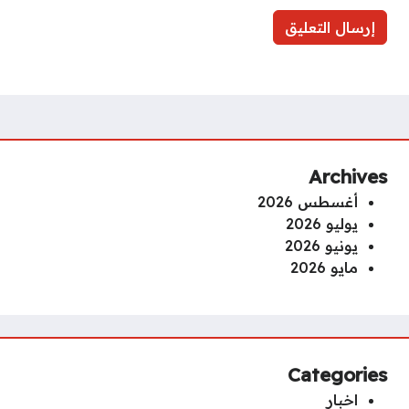
Archives
أغسطس 2026
يوليو 2026
يونيو 2026
مايو 2026
Categories
اخبار