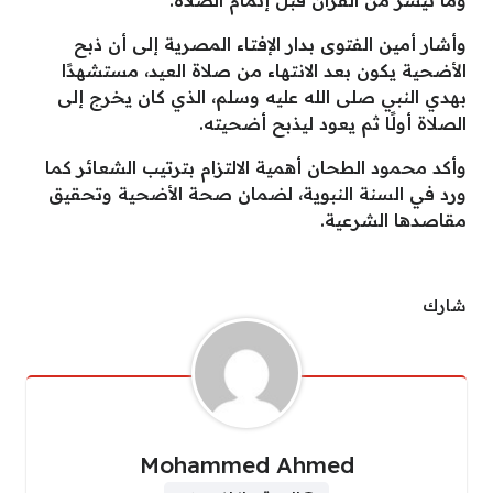
وما تيسر من القرآن قبل إتمام الصلاة.
وأشار أمين الفتوى بدار الإفتاء المصرية إلى أن ذبح
الأضحية يكون بعد الانتهاء من صلاة العيد، مستشهدًا
بهدي النبي صلى الله عليه وسلم، الذي كان يخرج إلى
الصلاة أولًا ثم يعود ليذبح أضحيته.
وأكد محمود الطحان أهمية الالتزام بترتيب الشعائر كما
ورد في السنة النبوية، لضمان صحة الأضحية وتحقيق
مقاصدها الشرعية.
شارك
Mohammed Ahmed