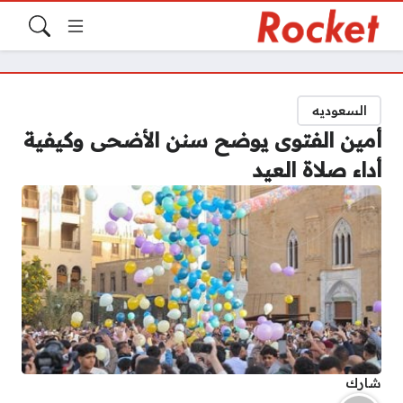
السعوديه
أمين الفتوى يوضح سنن الأضحى وكيفية
أداء صلاة العيد
شارك