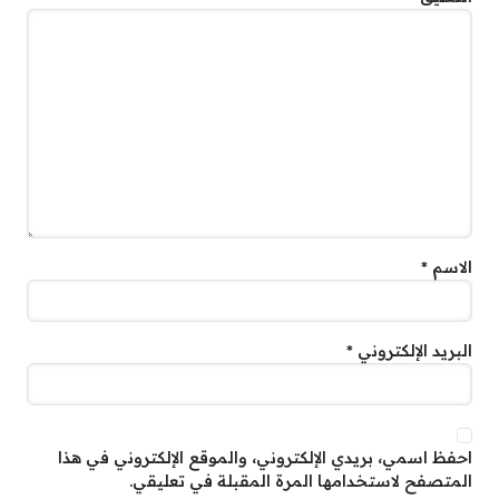
الاسم
*
البريد الإلكتروني
*
احفظ اسمي، بريدي الإلكتروني، والموقع الإلكتروني في هذا
المتصفح لاستخدامها المرة المقبلة في تعليقي.